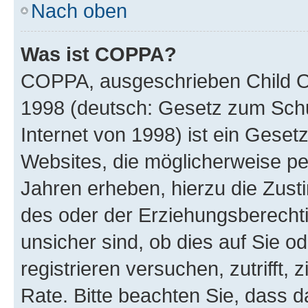
Nach oben
Was ist COPPA?
COPPA, ausgeschrieben Child Onl
1998 (deutsch: Gesetz zum Schu
Internet von 1998) ist ein Geset
Websites, die möglicherweise pe
Jahren erheben, hierzu die Zus
des oder der Erziehungsberechti
unsicher sind, ob dies auf Sie od
registrieren versuchen, zutrifft,
Rate. Bitte beachten Sie, dass