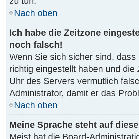
zu tun.
Nach oben
Ich habe die Zeitzone eingeste
noch falsch!
Wenn Sie sich sicher sind, dass
richtig eingestellt haben und die 
Uhr des Servers vermutlich falsc
Administrator, damit er das Pro
Nach oben
Meine Sprache steht auf dies
Meist hat die Board-Administrat