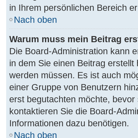
in Ihrem persönlichen Bereich er
Nach oben
Warum muss mein Beitrag ers
Die Board-Administration kann 
in dem Sie einen Beitrag erstellt
werden müssen. Es ist auch mögl
einer Gruppe von Benutzern hinz
erst begutachten möchte, bevor s
kontaktieren Sie die Board-Admin
Informationen dazu benötigen.
Nach oben