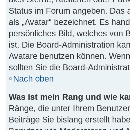
Status im Forum angeben. Das an
als „Avatar“ bezeichnet. Es hande
persönliches Bild, welches von 
ist. Die Board-Administration k
Avatare benutzen können. Wenn 
sollten Sie die Board-Administra
Nach oben
Was ist mein Rang und wie ka
Ränge, die unter Ihrem Benutzer
Beiträge Sie bislang erstellt hab