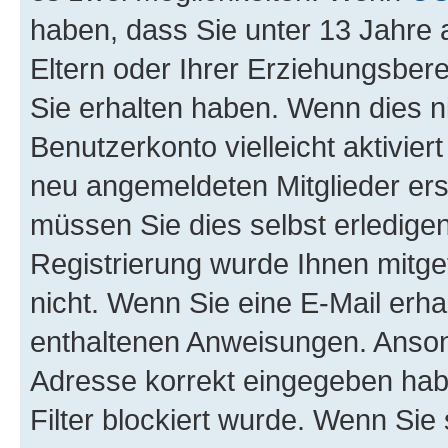
haben, dass Sie unter 13 Jahre a
Eltern oder Ihrer Erziehungsber
Sie erhalten haben. Wenn dies nic
Benutzerkonto vielleicht aktivie
neu angemeldeten Mitglieder ers
müssen Sie dies selbst erledigen
Registrierung wurde Ihnen mitgete
nicht. Wenn Sie eine E-Mail erha
enthaltenen Anweisungen. Ansons
Adresse korrekt eingegeben hab
Filter blockiert wurde. Wenn Sie 