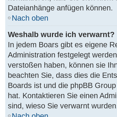
Dateianhänge anfügen können.
Nach oben
Weshalb wurde ich verwarnt?
In jedem Boars gibt es eigene R
Administration festgelegt werde
verstoßen haben, können sie Ihn
beachten Sie, dass dies die Ent
Boards ist und die phpBB Group 
hat. Kontaktieren Sie einen Admin
sind, wieso Sie verwarnt wurden
Nach oben