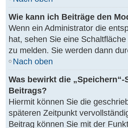
Wie kann ich Beiträge den M
Wenn ein Administrator die ent
hat, sehen Sie eine Schaltfläche
zu melden. Sie werden dann durch
Nach oben
Was bewirkt die „Speichern“-
Beitrags?
Hiermit können Sie die geschri
späteren Zeitpunkt vervollständ
Beitrag können Sie mit der Funk