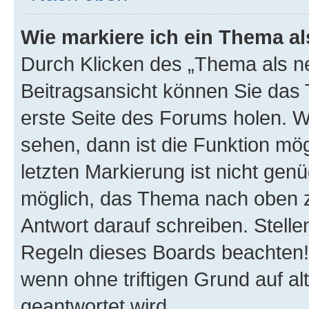
Wie markiere ich ein Thema a
Durch Klicken des „Thema als ne
Beitragsansicht können Sie das
erste Seite des Forums holen. 
sehen, dann ist die Funktion mög
letzten Markierung ist nicht gen
möglich, das Thema nach oben z
Antwort darauf schreiben. Stelle
Regeln dieses Boards beachten! 
wenn ohne triftigen Grund auf 
geantwortet wird.