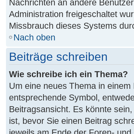
Nachrichten an andere Benutzer 
Administration freigeschaltet w
Missbrauch dieses Systems durc
Nach oben
Beiträge schreiben
Wie schreibe ich ein Thema?
Um eine neues Thema in einem F
entsprechende Symbol, entweder
Beitragsansicht. Es könnte sein,
ist, bevor Sie einen Beitrag sch
jeweils am Ende der Foren- und d