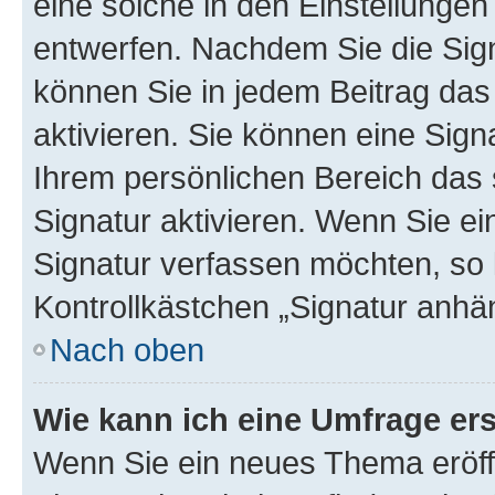
eine solche in den Einstellungen
entwerfen. Nachdem Sie die Sign
können Sie in jedem Beitrag da
aktivieren. Sie können eine Sign
Ihrem persönlichen Bereich das
Signatur aktivieren. Wenn Sie e
Signatur verfassen möchten, so 
Kontrollkästchen „Signatur anhä
Nach oben
Wie kann ich eine Umfrage ers
Wenn Sie ein neues Thema eröff