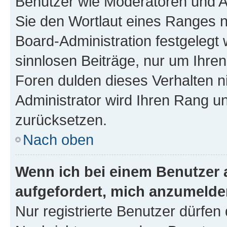
Benutzer wie Moderatoren und A
Sie den Wortlaut eines Ranges ni
Board-Administration festgelegt 
sinnlosen Beiträge, nur um Ihr
Foren dulden dieses Verhalten n
Administrator wird Ihren Rang u
zurücksetzen.
Nach oben
Wenn ich bei einem Benutzer a
aufgefordert, mich anzumelde
Nur registrierte Benutzer dürfen 