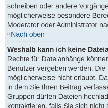
schreiben oder andere Vorgänge
möglicherweise besondere Berec
Moderator oder Administrator n
Nach oben
Weshalb kann ich keine Date
Rechte für Dateianhänge können
Benutzer vergeben werden. Die 
möglicherweise nicht erlaubt, 
in dem Sie Ihren Beitrag verfas
Gruppen dürfen Dateien hochlad
kontaktieren, falls Sie sich nicht