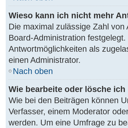
Wieso kann ich nicht mehr An
Die maximal zulässige Zahl von 
Board-Administration festgelegt
Antwortmöglichkeiten als zugela
einen Administrator.
Nach oben
Wie bearbeite oder lösche ich
Wie bei den Beiträgen können U
Verfasser, einem Moderator oder
werden. Um eine Umfrage zu bea