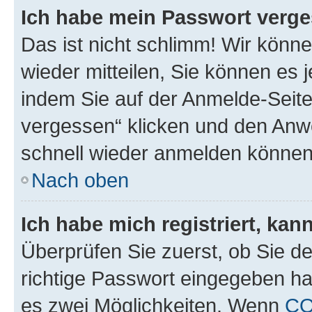
Ich habe mein Passwort verge
Das ist nicht schlimm! Wir könne
wieder mitteilen, Sie können es
indem Sie auf der Anmelde-Seite
vergessen“ klicken und den Anwe
schnell wieder anmelden können
Nach oben
Ich habe mich registriert, ka
Überprüfen Sie zuerst, ob Sie d
richtige Passwort eingegeben h
es zwei Möglichkeiten. Wenn
C