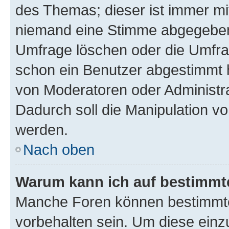
des Themas; dieser ist immer m
niemand eine Stimme abgegeben
Umfrage löschen oder die Umfrag
schon ein Benutzer abgestimmt 
von Moderatoren oder Administr
Dadurch soll die Manipulation v
werden.
Nach oben
Warum kann ich auf bestimmte
Manche Foren können bestimmt
vorbehalten sein. Um diese einz