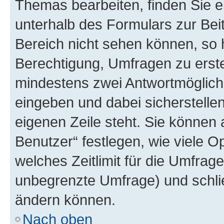
Themas bearbeiten, finden Sie e
unterhalb des Formulars zur Beit
Bereich nicht sehen können, so 
Berechtigung, Umfragen zu erstel
mindestens zwei Antwortmöglichk
eingeben und dabei sicherstellen
eigenen Zeile steht. Sie können
Benutzer“ festlegen, wie viele 
welches Zeitlimit für die Umfrage 
unbegrenzte Umfrage) und schlie
ändern können.
Nach oben