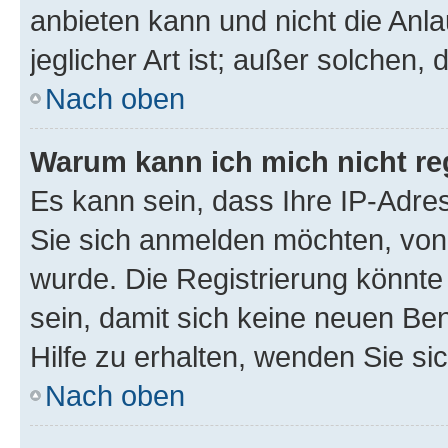
anbieten kann und nicht die Anla
jeglicher Art ist; außer solchen,
Nach oben
Warum kann ich mich nicht reg
Es kann sein, dass Ihre IP-Adr
Sie sich anmelden möchten, von 
wurde. Die Registrierung könnt
sein, damit sich keine neuen B
Hilfe zu erhalten, wenden Sie si
Nach oben