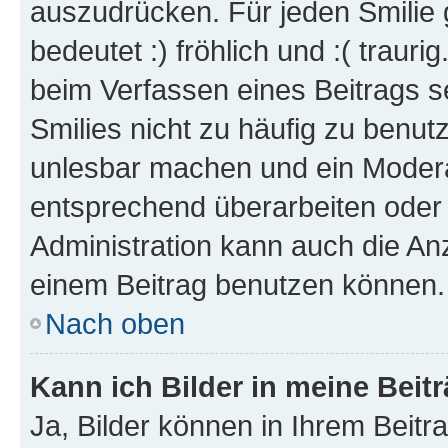
auszudrücken. Für jeden Smilie 
bedeutet :) fröhlich und :( trauri
beim Verfassen eines Beitrags s
Smilies nicht zu häufig zu benut
unlesbar machen und ein Modera
entsprechend überarbeiten oder 
Administration kann auch die Anz
einem Beitrag benutzen können.
Nach oben
Kann ich Bilder in meine Beit
Ja, Bilder können in Ihrem Beit