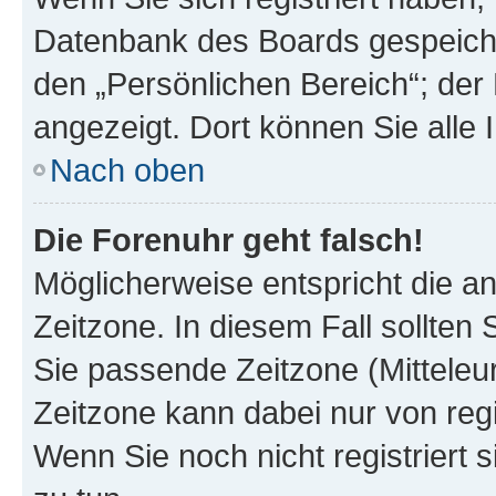
Datenbank des Boards gespeiche
den „Persönlichen Bereich“; der 
angezeigt. Dort können Sie alle 
Nach oben
Die Forenuhr geht falsch!
Möglicherweise entspricht die an
Zeitzone. In diesem Fall sollten 
Sie passende Zeitzone (Mitteleuro
Zeitzone kann dabei nur von reg
Wenn Sie noch nicht registriert si