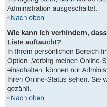
Administration ausgeschaltet.
Nach oben
Wie kann ich verhindern, das
Liste auftaucht?
In Ihrem persönlichen Bereich fi
Option „Verbirg meinen Online-S
einschalten, können nur Adminis
Ihren Online-Status sehen. Sie 
gezählt.
Nach oben