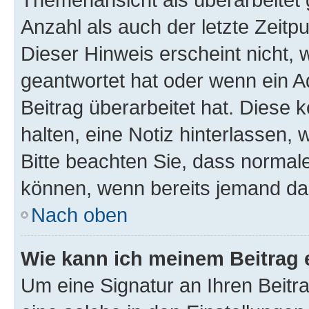
Anzahl als auch der letzte Zeitp
Dieser Hinweis erscheint nicht,
geantwortet hat oder wenn ein A
Beitrag überarbeitet hat. Diese k
halten, eine Notiz hinterlassen,
Bitte beachten Sie, dass normale
können, wenn bereits jemand dar
Nach oben
Wie kann ich meinem Beitrag 
Um eine Signatur an Ihren Beit