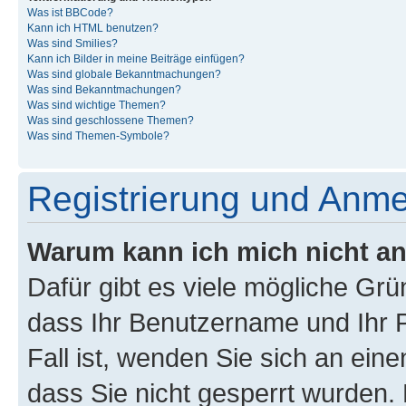
Was ist BBCode?
Kann ich HTML benutzen?
Was sind Smilies?
Kann ich Bilder in meine Beiträge einfügen?
Was sind globale Bekanntmachungen?
Was sind Bekanntmachungen?
Was sind wichtige Themen?
Was sind geschlossene Themen?
Was sind Themen-Symbole?
Registrierung und Anm
Warum kann ich mich nicht a
Dafür gibt es viele mögliche Grü
dass Ihr Benutzername und Ihr P
Fall ist, wenden Sie sich an ein
dass Sie nicht gesperrt wurden. 