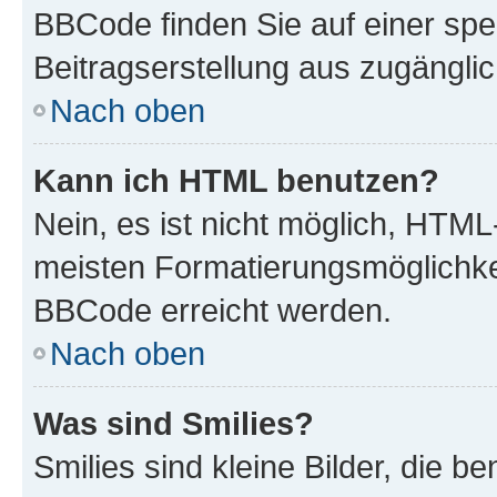
BBCode finden Sie auf einer spezi
Beitragserstellung aus zugänglich
Nach oben
Kann ich HTML benutzen?
Nein, es ist nicht möglich, HTM
meisten Formatierungsmöglichke
BBCode erreicht werden.
Nach oben
Was sind Smilies?
Smilies sind kleine Bilder, die 