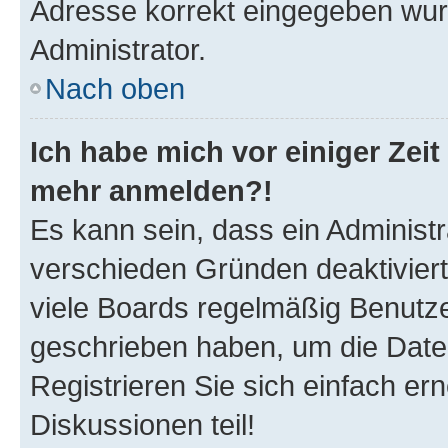
Adresse korrekt eingegeben wur
Administrator.
Nach oben
Ich habe mich vor einiger Zeit 
mehr anmelden?!
Es kann sein, dass ein Administ
verschieden Gründen deaktivier
viele Boards regelmäßig Benutzer
geschrieben haben, um die Date
Registrieren Sie sich einfach e
Diskussionen teil!