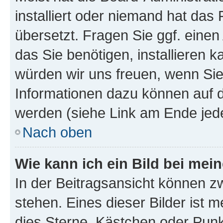
installiert oder niemand hat das
übersetzt. Fragen Sie ggf. einen
das Sie benötigen, installieren ka
würden wir uns freuen, wenn Si
Informationen dazu können auf
werden (siehe Link am Ende jede
Nach oben
Wie kann ich ein Bild bei me
In der Beitragsansicht können z
stehen. Eines dieser Bilder ist m
dies Sterne, Kästchen oder Punkt