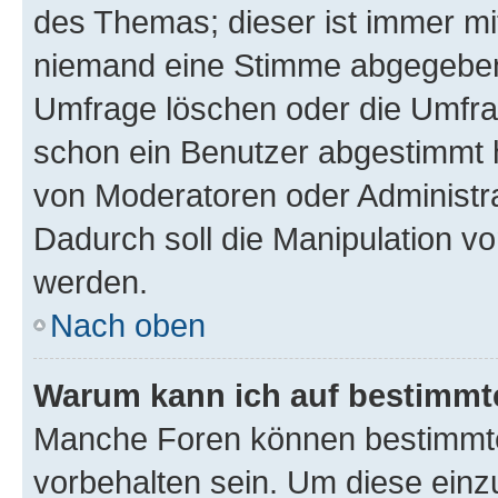
des Themas; dieser ist immer m
niemand eine Stimme abgegeben
Umfrage löschen oder die Umfrag
schon ein Benutzer abgestimmt 
von Moderatoren oder Administr
Dadurch soll die Manipulation v
werden.
Nach oben
Warum kann ich auf bestimmte
Manche Foren können bestimmt
vorbehalten sein. Um diese einz