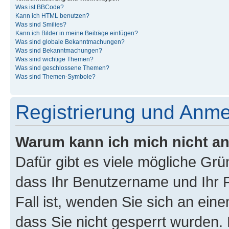
Was ist BBCode?
Kann ich HTML benutzen?
Was sind Smilies?
Kann ich Bilder in meine Beiträge einfügen?
Was sind globale Bekanntmachungen?
Was sind Bekanntmachungen?
Was sind wichtige Themen?
Was sind geschlossene Themen?
Was sind Themen-Symbole?
Registrierung und Anm
Warum kann ich mich nicht a
Dafür gibt es viele mögliche Grü
dass Ihr Benutzername und Ihr P
Fall ist, wenden Sie sich an ein
dass Sie nicht gesperrt wurden. 