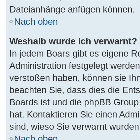
Dateianhänge anfügen können.
Nach oben
Weshalb wurde ich verwarnt?
In jedem Boars gibt es eigene R
Administration festgelegt werde
verstoßen haben, können sie Ihn
beachten Sie, dass dies die Ent
Boards ist und die phpBB Group 
hat. Kontaktieren Sie einen Admin
sind, wieso Sie verwarnt wurden
Nach oben