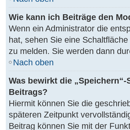
Wie kann ich Beiträge den M
Wenn ein Administrator die ent
hat, sehen Sie eine Schaltfläche
zu melden. Sie werden dann durch
Nach oben
Was bewirkt die „Speichern“-
Beitrags?
Hiermit können Sie die geschri
späteren Zeitpunkt vervollständ
Beitrag können Sie mit der Funk