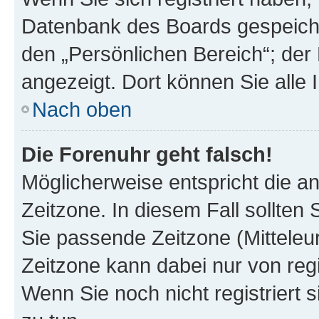
Datenbank des Boards gespeiche
den „Persönlichen Bereich“; der 
angezeigt. Dort können Sie alle 
Nach oben
Die Forenuhr geht falsch!
Möglicherweise entspricht die an
Zeitzone. In diesem Fall sollten 
Sie passende Zeitzone (Mitteleuro
Zeitzone kann dabei nur von reg
Wenn Sie noch nicht registriert si