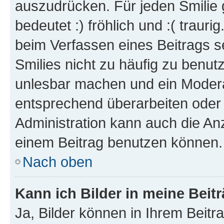
auszudrücken. Für jeden Smilie 
bedeutet :) fröhlich und :( trauri
beim Verfassen eines Beitrags s
Smilies nicht zu häufig zu benut
unlesbar machen und ein Modera
entsprechend überarbeiten oder 
Administration kann auch die Anz
einem Beitrag benutzen können.
Nach oben
Kann ich Bilder in meine Beit
Ja, Bilder können in Ihrem Beit