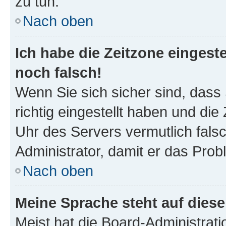
zu tun.
Nach oben
Ich habe die Zeitzone eingeste
noch falsch!
Wenn Sie sich sicher sind, dass
richtig eingestellt haben und die 
Uhr des Servers vermutlich falsc
Administrator, damit er das Pro
Nach oben
Meine Sprache steht auf dies
Meist hat die Board-Administrat