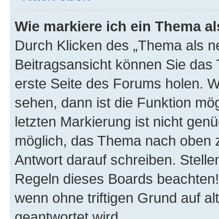
Wie markiere ich ein Thema a
Durch Klicken des „Thema als ne
Beitragsansicht können Sie das
erste Seite des Forums holen. 
sehen, dann ist die Funktion mög
letzten Markierung ist nicht gen
möglich, das Thema nach oben z
Antwort darauf schreiben. Stelle
Regeln dieses Boards beachten! 
wenn ohne triftigen Grund auf 
geantwortet wird.