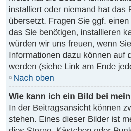
installiert oder niemand hat das
übersetzt. Fragen Sie ggf. einen
das Sie benötigen, installieren ka
würden wir uns freuen, wenn Si
Informationen dazu können auf
werden (siehe Link am Ende jede
Nach oben
Wie kann ich ein Bild bei me
In der Beitragsansicht können z
stehen. Eines dieser Bilder ist m
dies Sterne, Kästchen oder Punkt