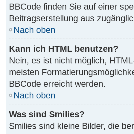
BBCode finden Sie auf einer spezi
Beitragserstellung aus zugänglich
Nach oben
Kann ich HTML benutzen?
Nein, es ist nicht möglich, HTM
meisten Formatierungsmöglichke
BBCode erreicht werden.
Nach oben
Was sind Smilies?
Smilies sind kleine Bilder, die 