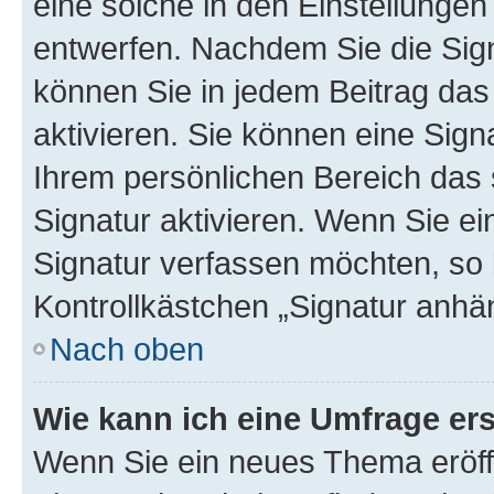
eine solche in den Einstellungen
entwerfen. Nachdem Sie die Sign
können Sie in jedem Beitrag da
aktivieren. Sie können eine Sign
Ihrem persönlichen Bereich das
Signatur aktivieren. Wenn Sie e
Signatur verfassen möchten, so 
Kontrollkästchen „Signatur anhä
Nach oben
Wie kann ich eine Umfrage ers
Wenn Sie ein neues Thema eröff