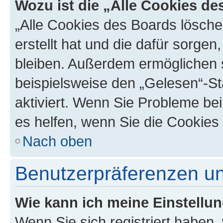
Wozu ist die „Alle Cookies d
„Alle Cookies des Boards lösche
erstellt hat und die dafür sorge
bleiben. Außerdem ermöglichen s
beispielsweise den „Gelesen“-St
aktiviert. Wenn Sie Probleme be
es helfen, wenn Sie die Cookies
Nach oben
Benutzerpräferenzen un
Wie kann ich meine Einstellu
Wenn Sie sich registriert haben, 