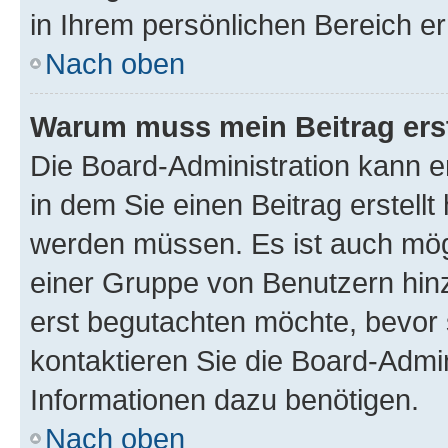
in Ihrem persönlichen Bereich er
Nach oben
Warum muss mein Beitrag ers
Die Board-Administration kann 
in dem Sie einen Beitrag erstellt
werden müssen. Es ist auch mögl
einer Gruppe von Benutzern hinz
erst begutachten möchte, bevor s
kontaktieren Sie die Board-Admin
Informationen dazu benötigen.
Nach oben