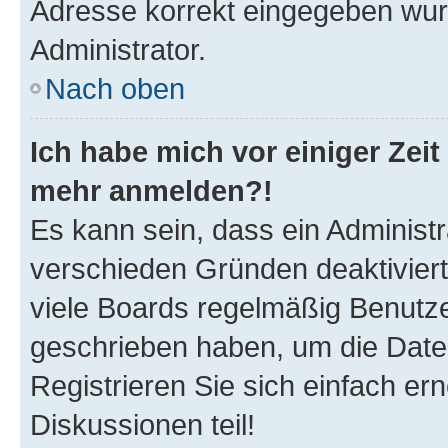
Adresse korrekt eingegeben wur
Administrator.
Nach oben
Ich habe mich vor einiger Zeit 
mehr anmelden?!
Es kann sein, dass ein Administ
verschieden Gründen deaktivier
viele Boards regelmäßig Benutzer
geschrieben haben, um die Date
Registrieren Sie sich einfach e
Diskussionen teil!