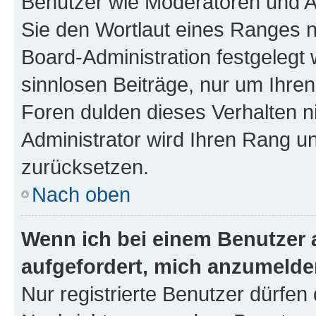
Benutzer wie Moderatoren und A
Sie den Wortlaut eines Ranges ni
Board-Administration festgelegt 
sinnlosen Beiträge, nur um Ihr
Foren dulden dieses Verhalten n
Administrator wird Ihren Rang u
zurücksetzen.
Nach oben
Wenn ich bei einem Benutzer a
aufgefordert, mich anzumelde
Nur registrierte Benutzer dürfen 