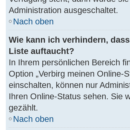
Administration ausgeschaltet.
Nach oben
Wie kann ich verhindern, das
Liste auftaucht?
In Ihrem persönlichen Bereich fi
Option „Verbirg meinen Online-S
einschalten, können nur Adminis
Ihren Online-Status sehen. Sie 
gezählt.
Nach oben