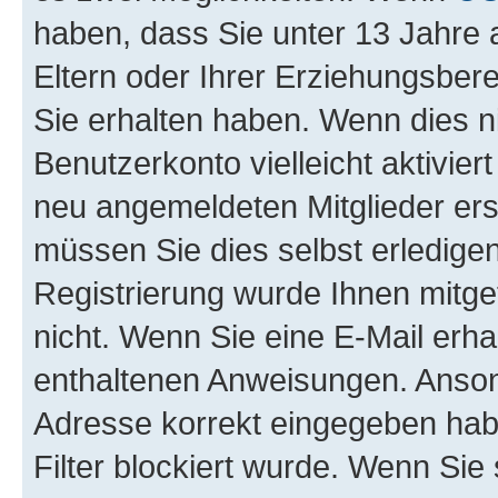
haben, dass Sie unter 13 Jahre a
Eltern oder Ihrer Erziehungsber
Sie erhalten haben. Wenn dies nic
Benutzerkonto vielleicht aktivie
neu angemeldeten Mitglieder ers
müssen Sie dies selbst erledigen
Registrierung wurde Ihnen mitgete
nicht. Wenn Sie eine E-Mail erha
enthaltenen Anweisungen. Ansons
Adresse korrekt eingegeben hab
Filter blockiert wurde. Wenn Sie 