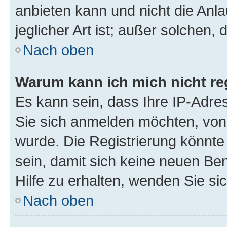
anbieten kann und nicht die Anla
jeglicher Art ist; außer solchen,
Nach oben
Warum kann ich mich nicht reg
Es kann sein, dass Ihre IP-Adr
Sie sich anmelden möchten, von 
wurde. Die Registrierung könnt
sein, damit sich keine neuen B
Hilfe zu erhalten, wenden Sie si
Nach oben