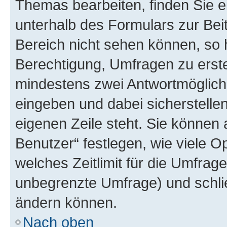
Themas bearbeiten, finden Sie e
unterhalb des Formulars zur Beit
Bereich nicht sehen können, so 
Berechtigung, Umfragen zu erstel
mindestens zwei Antwortmöglichk
eingeben und dabei sicherstellen
eigenen Zeile steht. Sie können
Benutzer“ festlegen, wie viele 
welches Zeitlimit für die Umfrage 
unbegrenzte Umfrage) und schlie
ändern können.
Nach oben