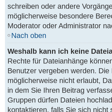
schreiben oder andere Vorgänge
möglicherweise besondere Berec
Moderator oder Administrator n
Nach oben
Weshalb kann ich keine Date
Rechte für Dateianhänge können
Benutzer vergeben werden. Die 
möglicherweise nicht erlaubt, 
in dem Sie Ihren Beitrag verfas
Gruppen dürfen Dateien hochlad
kontaktieren, falls Sie sich nicht