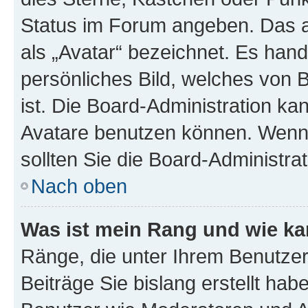
Status im Forum angeben. Das an
als „Avatar“ bezeichnet. Es hande
persönliches Bild, welches von 
ist. Die Board-Administration k
Avatare benutzen können. Wenn 
sollten Sie die Board-Administra
Nach oben
Was ist mein Rang und wie ka
Ränge, die unter Ihrem Benutzer
Beiträge Sie bislang erstellt hab