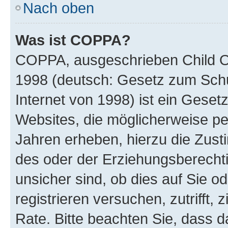
Nach oben
Was ist COPPA?
COPPA, ausgeschrieben Child Onl
1998 (deutsch: Gesetz zum Schu
Internet von 1998) ist ein Geset
Websites, die möglicherweise pe
Jahren erheben, hierzu die Zus
des oder der Erziehungsberechti
unsicher sind, ob dies auf Sie od
registrieren versuchen, zutrifft,
Rate. Bitte beachten Sie, dass