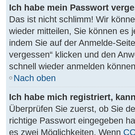
Ich habe mein Passwort verge
Das ist nicht schlimm! Wir könne
wieder mitteilen, Sie können es
indem Sie auf der Anmelde-Seite
vergessen“ klicken und den Anwe
schnell wieder anmelden können
Nach oben
Ich habe mich registriert, ka
Überprüfen Sie zuerst, ob Sie d
richtige Passwort eingegeben h
es zwei Möglichkeiten. Wenn
C