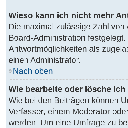
Wieso kann ich nicht mehr An
Die maximal zulässige Zahl von 
Board-Administration festgelegt
Antwortmöglichkeiten als zugela
einen Administrator.
Nach oben
Wie bearbeite oder lösche ich
Wie bei den Beiträgen können U
Verfasser, einem Moderator oder
werden. Um eine Umfrage zu bea