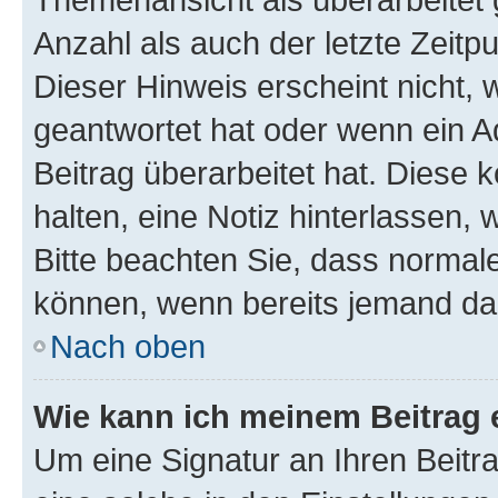
Anzahl als auch der letzte Zeitp
Dieser Hinweis erscheint nicht,
geantwortet hat oder wenn ein A
Beitrag überarbeitet hat. Diese k
halten, eine Notiz hinterlassen,
Bitte beachten Sie, dass normale
können, wenn bereits jemand dar
Nach oben
Wie kann ich meinem Beitrag 
Um eine Signatur an Ihren Beit