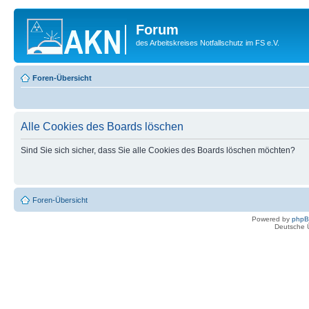
Forum
des Arbeitskreises Notfallschutz im FS e.V.
Foren-Übersicht
Alle Cookies des Boards löschen
Sind Sie sich sicher, dass Sie alle Cookies des Boards löschen möchten?
Foren-Übersicht
Powered by
php
Deutsche 