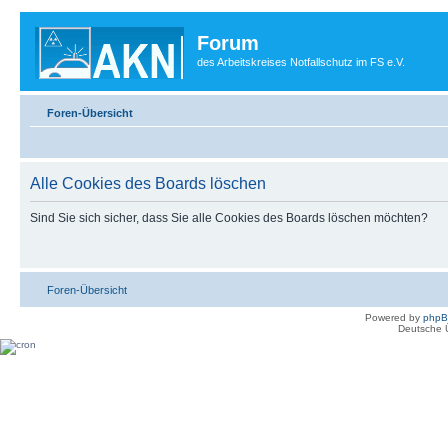
Forum
des Arbeitskreises Notfallschutz im FS e.V.
Foren-Übersicht
Alle Cookies des Boards löschen
Sind Sie sich sicher, dass Sie alle Cookies des Boards löschen möchten?
Foren-Übersicht
Powered by
php
Deutsche 