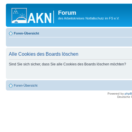
Forum
des Arbeitskreises Notfallschutz im FS e.V.
Foren-Übersicht
Alle Cookies des Boards löschen
Sind Sie sich sicher, dass Sie alle Cookies des Boards löschen möchten?
Foren-Übersicht
Powered by
php
Deutsche 