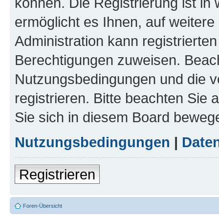
können. Die Registrierung ist in
ermöglicht es Ihnen, auf weitere
Administration kann registrierte
Berechtigungen zuweisen. Beach
Nutzungsbedingungen und die v
registrieren. Bitte beachten Sie
Sie sich in diesem Board beweg
Nutzungsbedingungen
|
Daten
Registrieren
Foren-Übersicht