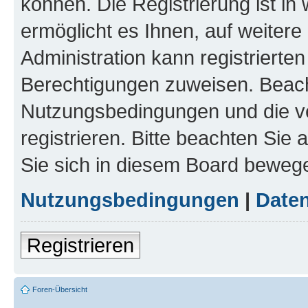
können. Die Registrierung ist in
ermöglicht es Ihnen, auf weitere
Administration kann registrierte
Berechtigungen zuweisen. Beach
Nutzungsbedingungen und die v
registrieren. Bitte beachten Sie
Sie sich in diesem Board beweg
Nutzungsbedingungen
|
Daten
Registrieren
Foren-Übersicht