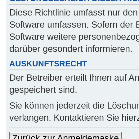
Diese Richtlinie umfasst nur den
Software umfassen. Sofern der B
Software weitere personenbezoge
darüber gesondert informieren.
AUSKUNFTSRECHT
Der Betreiber erteilt Ihnen auf 
gespeichert sind.
Sie können jederzeit die Löschu
verlangen. Kontaktieren Sie hierz
Zurück zur Anmeldemaske