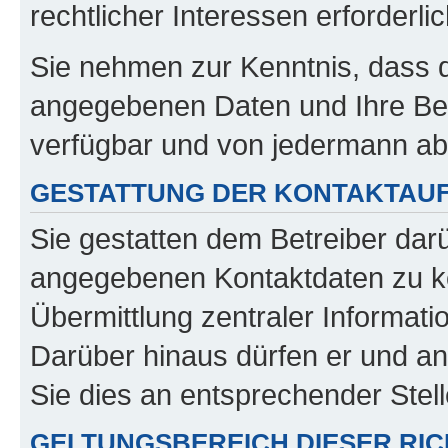
rechtlicher Interessen erforderlic
Sie nehmen zur Kenntnis, dass di
angegebenen Daten und Ihre Beit
verfügbar und von jedermann ab
GESTATTUNG DER KONTAKTAU
Sie gestatten dem Betreiber dar
angegebenen Kontaktdaten zu kon
Übermittlung zentraler Informatio
Darüber hinaus dürfen er und an
Sie dies an entsprechender Stell
GELTUNGSBEREICH DIESER RIC