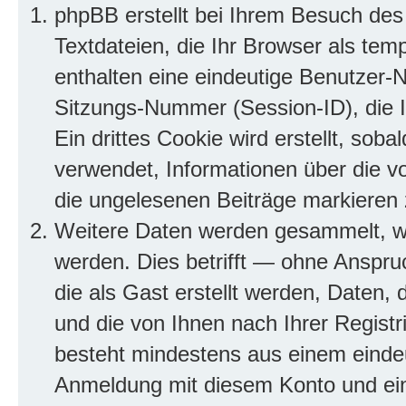
phpBB erstellt bei Ihrem Besuch des
Textdateien, die Ihr Browser als tem
enthalten eine eindeutige Benutzer
Sitzungs-Nummer (Session-ID), die 
Ein drittes Cookie wird erstellt, so
verwendet, Informationen über die v
die ungelesenen Beiträge markieren
Weitere Daten werden gesammelt, we
werden. Dies betrifft — ohne Anspruc
die als Gast erstellt werden, Daten,
und die von Ihnen nach Ihrer Registr
besteht mindestens aus einem eind
Anmeldung mit diesem Konto und ein