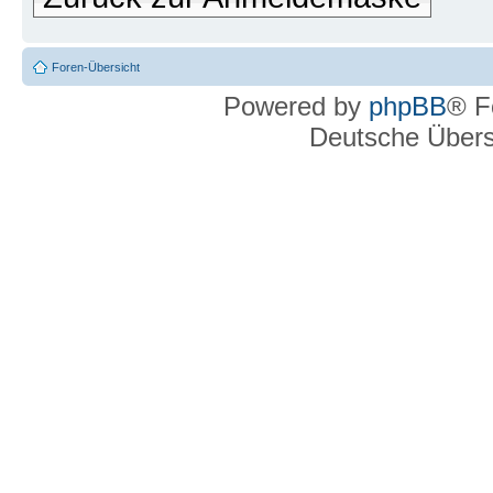
Foren-Übersicht
Powered by
phpBB
® F
Deutsche Über