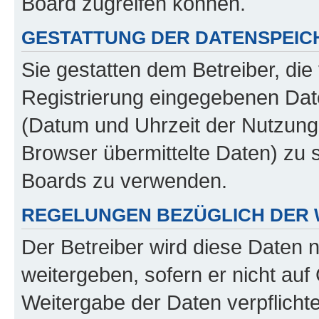
Board zugreifen können.
GESTATTUNG DER DATENSPEI
Sie gestatten dem Betreiber, di
Registrierung eingegebenen Dat
(Datum und Uhrzeit der Nutzung
Browser übermittelte Daten) zu 
Boards zu verwenden.
REGELUNGEN BEZÜGLICH DER 
Der Betreiber wird diese Daten n
weitergeben, sofern er nicht au
Weitergabe der Daten verpflichte