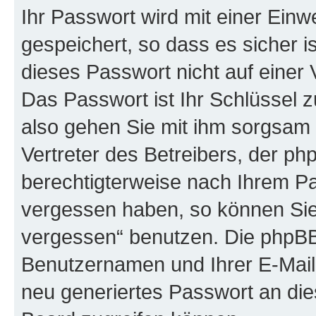
Ihr Passwort wird mit einer Ein
gespeichert, so dass es sicher i
dieses Passwort nicht auf einer
Das Passwort ist Ihr Schlüssel 
also gehen Sie mit ihm sorgsam 
Vertreter des Betreibers, der ph
berechtigterweise nach Ihrem Pa
vergessen haben, so können Sie
vergessen“ benutzen. Die phpBB
Benutzernamen und Ihrer E-Mail
neu generiertes Passwort an die