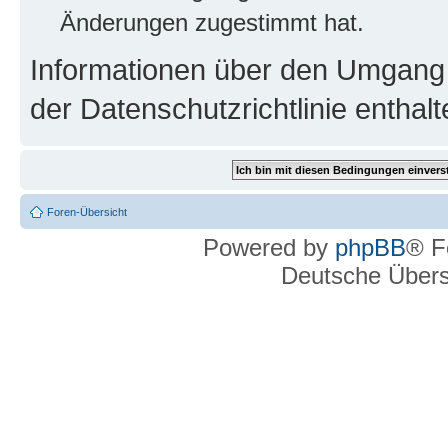
Änderungen zugestimmt hat.
Informationen über den Umgang m
der Datenschutzrichtlinie enthalt
Foren-Übersicht
Powered by
phpBB
® F
Deutsche Über