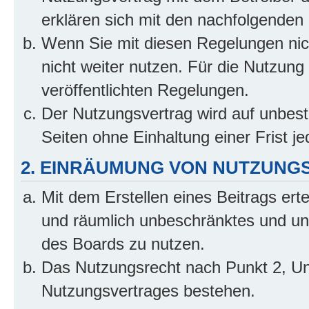
erklären sich mit den nachfolgenden
Wenn Sie mit diesen Regelungen nich
nicht weiter nutzen. Für die Nutzung 
veröffentlichten Regelungen.
Der Nutzungsvertrag wird auf unbes
Seiten ohne Einhaltung einer Frist j
2. EINRÄUMUNG VON NUTZUNG
Mit dem Erstellen eines Beitrags erte
und räumlich unbeschränktes und un
des Boards zu nutzen.
Das Nutzungsrecht nach Punkt 2, Un
Nutzungsvertrages bestehen.