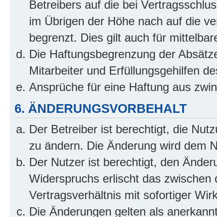
Betreibers auf die bei Vertragsschl
im Übrigen der Höhe nach auf die ve
begrenzt. Dies gilt auch für mittel
Die Haftungsbegrenzung der Absätze
Mitarbeiter und Erfüllungsgehilfen de
Ansprüche für eine Haftung aus zwi
6. ÄNDERUNGSVORBEHALT
Der Betreiber ist berechtigt, die Nu
zu ändern. Die Änderung wird dem Nut
Der Nutzer ist berechtigt, den Ände
Widerspruchs erlischt das zwischen
Vertragsverhältnis mit sofortiger Wir
Die Änderungen gelten als anerkannt