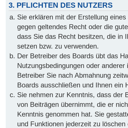
3. PFLICHTEN DES NUTZERS
Sie erklären mit der Erstellung eines 
gegen geltendes Recht oder die gute
dass Sie das Recht besitzen, die in 
setzen bzw. zu verwenden.
Der Betreiber des Boards übt das H
Nutzungsbedingungen oder anderer i
Betreiber Sie nach Abmahnung zeitw
Boards ausschließen und Ihnen ein H
Sie nehmen zur Kenntnis, dass der Be
von Beiträgen übernimmt, die er nicht 
Kenntnis genommen hat. Sie gestatte
und Funktionen jederzeit zu löschen 