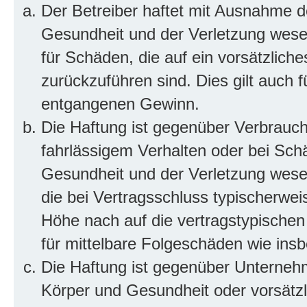
Der Betreiber haftet mit Ausnahme d
Gesundheit und der Verletzung wesent
für Schäden, die auf ein vorsätzliche
zurückzuführen sind. Dies gilt auch 
entgangenen Gewinn.
Die Haftung ist gegenüber Verbrauch
fahrlässigem Verhalten oder bei Sch
Gesundheit und der Verletzung wesent
die bei Vertragsschluss typischerwe
Höhe nach auf die vertragstypischen
für mittelbare Folgeschäden wie in
Die Haftung ist gegenüber Unterneh
Körper und Gesundheit oder vorsätzl