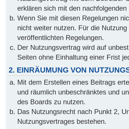
erklären sich mit den nachfolgenden
Wenn Sie mit diesen Regelungen nich
nicht weiter nutzen. Für die Nutzung 
veröffentlichten Regelungen.
Der Nutzungsvertrag wird auf unbes
Seiten ohne Einhaltung einer Frist j
2. EINRÄUMUNG VON NUTZUNG
Mit dem Erstellen eines Beitrags erte
und räumlich unbeschränktes und un
des Boards zu nutzen.
Das Nutzungsrecht nach Punkt 2, Un
Nutzungsvertrages bestehen.