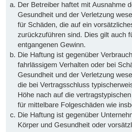
Der Betreiber haftet mit Ausnahme d
Gesundheit und der Verletzung wesent
für Schäden, die auf ein vorsätzliche
zurückzuführen sind. Dies gilt auch 
entgangenen Gewinn.
Die Haftung ist gegenüber Verbrauch
fahrlässigem Verhalten oder bei Sch
Gesundheit und der Verletzung wesent
die bei Vertragsschluss typischerwe
Höhe nach auf die vertragstypischen
für mittelbare Folgeschäden wie in
Die Haftung ist gegenüber Unterneh
Körper und Gesundheit oder vorsätzl