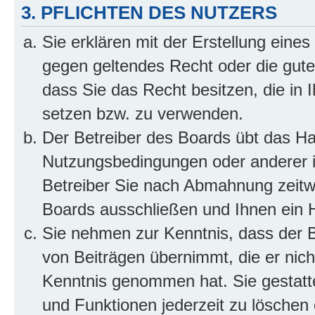
3. PFLICHTEN DES NUTZERS
Sie erklären mit der Erstellung eines 
gegen geltendes Recht oder die gute
dass Sie das Recht besitzen, die in 
setzen bzw. zu verwenden.
Der Betreiber des Boards übt das H
Nutzungsbedingungen oder anderer i
Betreiber Sie nach Abmahnung zeitw
Boards ausschließen und Ihnen ein H
Sie nehmen zur Kenntnis, dass der Be
von Beiträgen übernimmt, die er nicht 
Kenntnis genommen hat. Sie gestatte
und Funktionen jederzeit zu löschen 