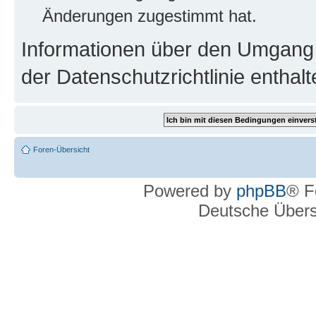
Änderungen zugestimmt hat.
Informationen über den Umgang m
der Datenschutzrichtlinie enthalt
Foren-Übersicht
Powered by
phpBB
® F
Deutsche Über