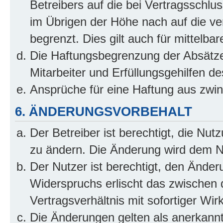
Betreibers auf die bei Vertragsschl
im Übrigen der Höhe nach auf die ve
begrenzt. Dies gilt auch für mittel
Die Haftungsbegrenzung der Absätze
Mitarbeiter und Erfüllungsgehilfen de
Ansprüche für eine Haftung aus zwi
6. ÄNDERUNGSVORBEHALT
Der Betreiber ist berechtigt, die Nu
zu ändern. Die Änderung wird dem Nut
Der Nutzer ist berechtigt, den Ände
Widerspruchs erlischt das zwischen
Vertragsverhältnis mit sofortiger Wir
Die Änderungen gelten als anerkannt