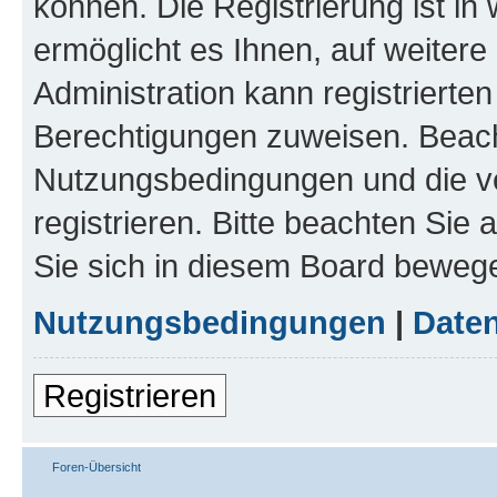
können. Die Registrierung ist in
ermöglicht es Ihnen, auf weitere
Administration kann registrierte
Berechtigungen zuweisen. Beach
Nutzungsbedingungen und die v
registrieren. Bitte beachten Sie
Sie sich in diesem Board beweg
Nutzungsbedingungen
|
Daten
Registrieren
Foren-Übersicht